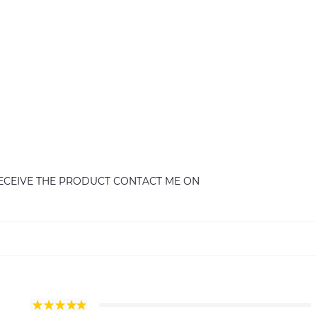
RECEIVE THE PRODUCT CONTACT ME ON