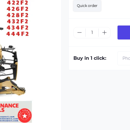
Quick order
Buy in 1 click: