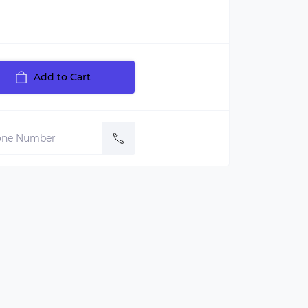
Add to Cart