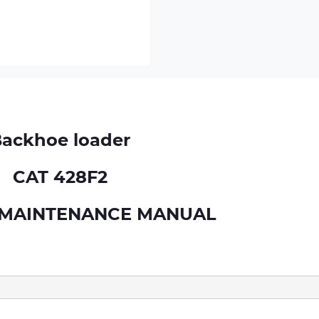
ackhoe loader
CAT 428F2
 MAINTENANCE MANUAL